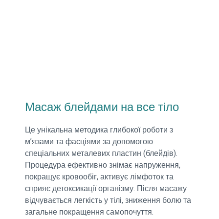
Масаж блейдами на все тіло
Це унікальна методика глибокої роботи з
м’язами та фасціями за допомогою
спеціальних металевих пластин (блейдів).
Процедура ефективно знімає напруження,
покращує кровообіг, активує лімфоток та
сприяє детоксикації організму. Після масажу
відчувається легкість у тілі, зниження болю та
загальне покращення самопочуття.