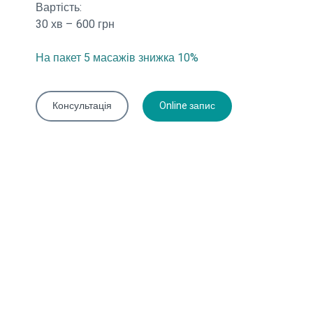
Вартість:
30 хв – 600 грн
На пакет 5 масажів знижка 10%
Консультація
Online запис