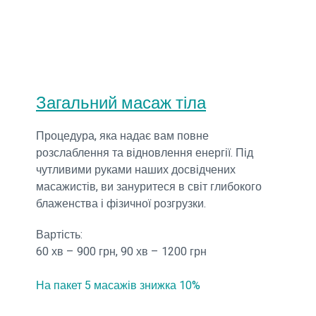
Загальний масаж тіла
Процедура, яка надає вам повне
розслаблення та відновлення енергії. Під
чутливими руками наших досвідчених
масажистів, ви зануритеся в світ глибокого
блаженства і фізичної розгрузки.
Вартість:
60 хв – 900 грн, 90 хв – 1200 грн
На пакет 5 масажів знижка 10%