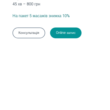
45 хв – 800 грн
На пакет 5 масажів знижка 10%
Консультація
Online запис