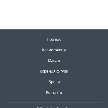
Про нас
Косметологія
Масаж
Корекція фігури
Брови
Контакти