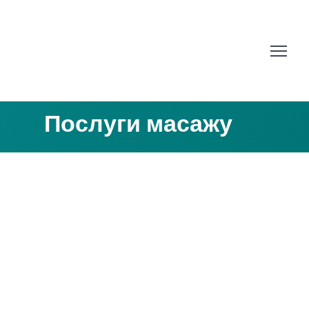
Послуги масажу