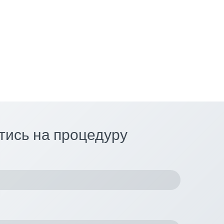
тись на процедуру