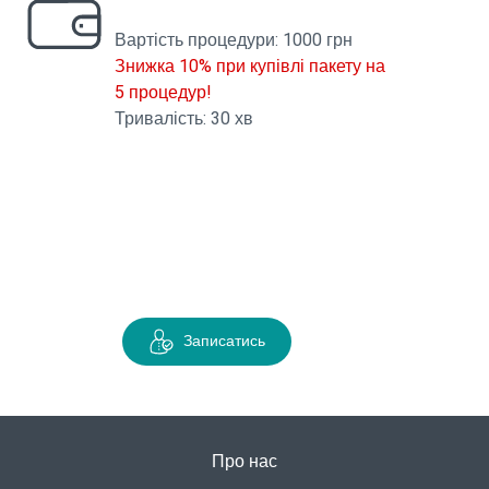
Вартість процедури: 1000 грн
Знижка 10% при купівлі пакету на
5 процедур!
Тривалість: 30 хв
Записатись
Про нас