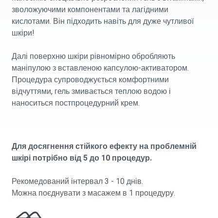
зволожуючими компонентами та лагідними
кислотами. Він підходить навіть для дуже чутливої
шкіри!
Далі поверхню шкіри рівномірно обробляють
маніпулою з вставленою капсулою-активатором.
Процедура супроводжується комфортними
відчуттями, гель змивається теплою водою і
наноситься постпроцедурний крем.
Для досягнення стійкого ефекту на проблемній
шкірі потрібно від 5 до 10 процедур.
Рекомедований інтервал 3 - 10 днів.
Можна поєднувати з масажем в 1 процедуру.